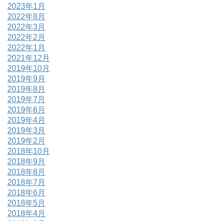
2023年1月
2022年8月
2022年3月
2022年2月
2022年1月
2021年12月
2019年10月
2019年9月
2019年8月
2019年7月
2019年6月
2019年4月
2019年3月
2019年2月
2018年10月
2018年9月
2018年8月
2018年7月
2018年6月
2018年5月
2018年4月