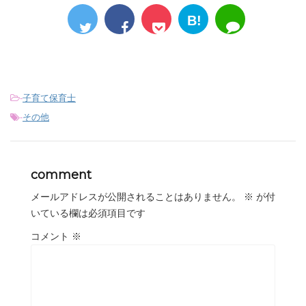
B!
-
子育て保育士
-
その他
comment
メールアドレスが公開されることはありません。
※
が付
いている欄は必須項目です
コメント
※