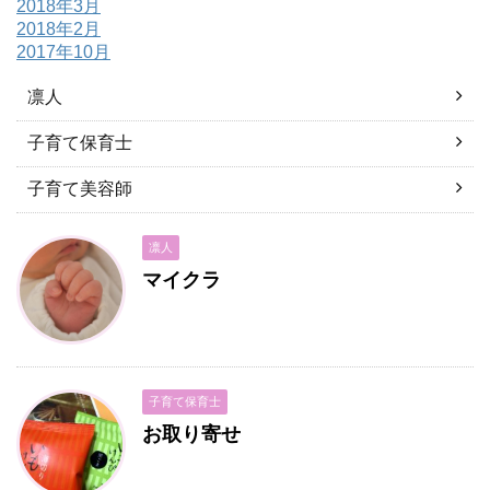
2018年3月
2018年2月
2017年10月
凛人
子育て保育士
子育て美容師
凛人
マイクラ
子育て保育士
お取り寄せ