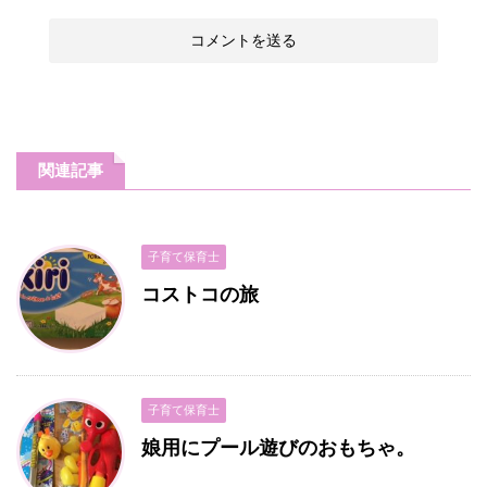
関連記事
子育て保育士
コストコの旅
子育て保育士
娘用にプール遊びのおもちゃ。