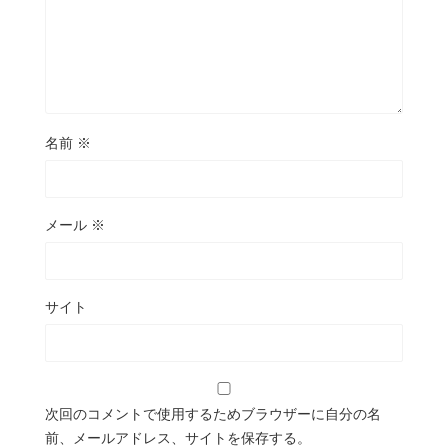
名前
※
メール
※
サイト
次回のコメントで使用するためブラウザーに自分の名
前、メールアドレス、サイトを保存する。