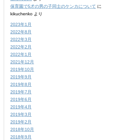
保育園で5才の男の子同士のケンカについて
に
kikuchenko
より
2023年1月
2022年8月
2022年3月
2022年2月
2022年1月
2021年12月
2019年10月
2019年9月
2019年8月
2019年7月
2019年6月
2019年4月
2019年3月
2019年2月
2018年10月
2018年9月