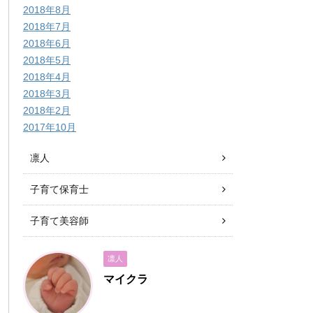
2018年8月
2018年7月
2018年6月
2018年5月
2018年4月
2018年3月
2018年2月
2017年10月
凛人
子育て保育士
子育て美容師
凛人
マイクラ