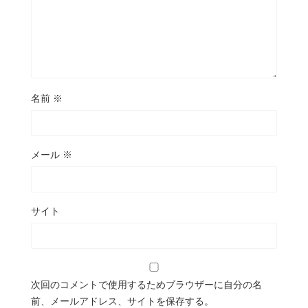
名前
※
メール
※
サイト
次回のコメントで使用するためブラウザーに自分の名
前、メールアドレス、サイトを保存する。