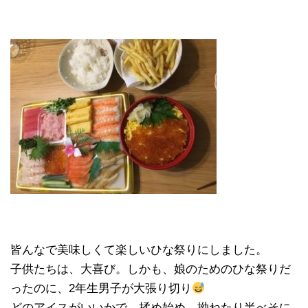
皆んなで美味しくて楽しいひな祭りにしました。
子供たちは、大喜び。しかも、娘のためのひな祭りだ
ったのに、2年生男子が大張り切り
どのアイスがいいかで、揉め始め、拗ねたり半べそに