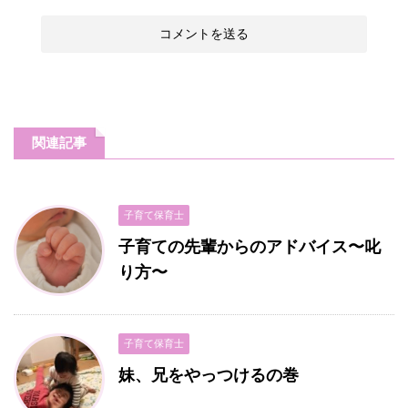
関連記事
子育て保育士
子育ての先輩からのアドバイス〜叱
り方〜
子育て保育士
妹、兄をやっつけるの巻