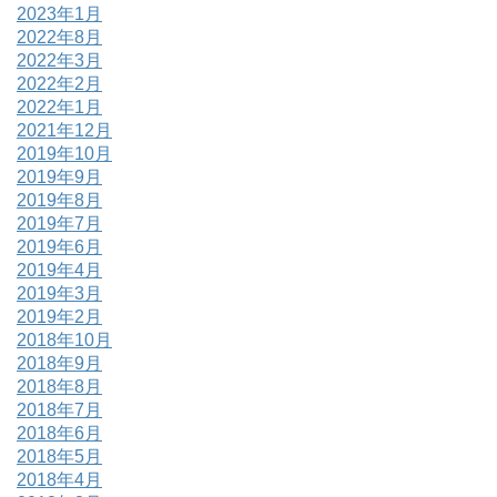
2023年1月
2022年8月
2022年3月
2022年2月
2022年1月
2021年12月
2019年10月
2019年9月
2019年8月
2019年7月
2019年6月
2019年4月
2019年3月
2019年2月
2018年10月
2018年9月
2018年8月
2018年7月
2018年6月
2018年5月
2018年4月