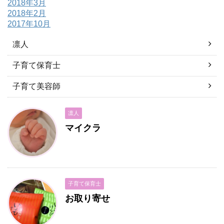
2018年3月
2018年2月
2017年10月
凛人
子育て保育士
子育て美容師
凛人
マイクラ
子育て保育士
お取り寄せ