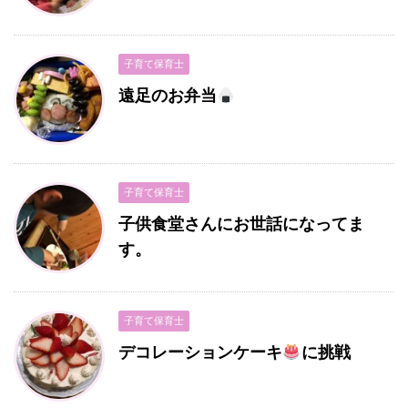
子育て保育士
遠足のお弁当
子育て保育士
子供食堂さんにお世話になってま
す。
子育て保育士
デコレーションケーキ
に挑戦