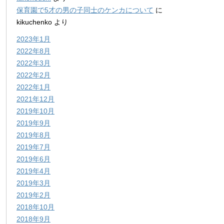
保育園で5才の男の子同士のケンカについて
に
kikuchenko
より
2023年1月
2022年8月
2022年3月
2022年2月
2022年1月
2021年12月
2019年10月
2019年9月
2019年8月
2019年7月
2019年6月
2019年4月
2019年3月
2019年2月
2018年10月
2018年9月