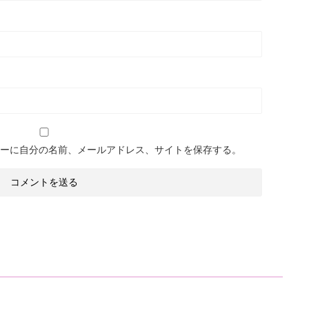
ーに自分の名前、メールアドレス、サイトを保存する。