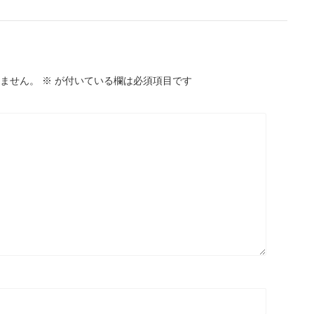
ません。
※
が付いている欄は必須項目です