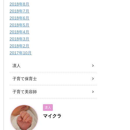
2018年8月
2018年7月
2018年6月
2018年5月
2018年4月
2018年3月
2018年2月
2017年10月
凛人
子育て保育士
子育て美容師
凛人
マイクラ