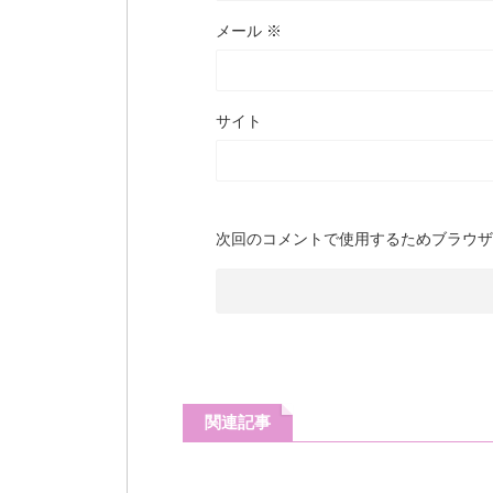
メール
※
サイト
次回のコメントで使用するためブラウザ
関連記事