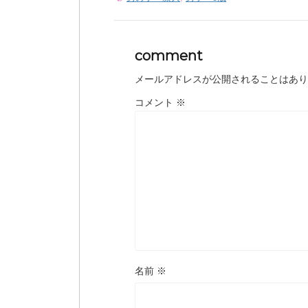
comment
メールアドレスが公開されることはあり
コメント
※
名前
※