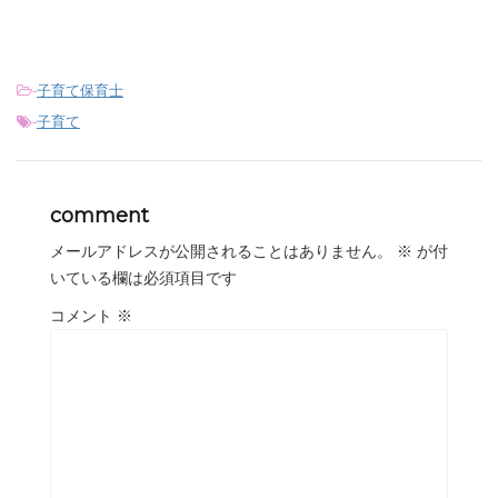
-
子育て保育士
-
子育て
comment
メールアドレスが公開されることはありません。
※
が付
いている欄は必須項目です
コメント
※