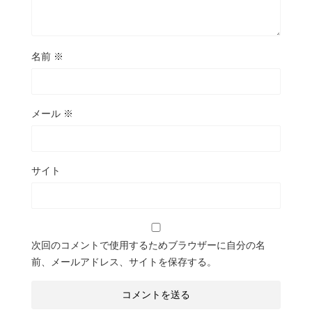
名前
※
メール
※
サイト
次回のコメントで使用するためブラウザーに自分の名
前、メールアドレス、サイトを保存する。