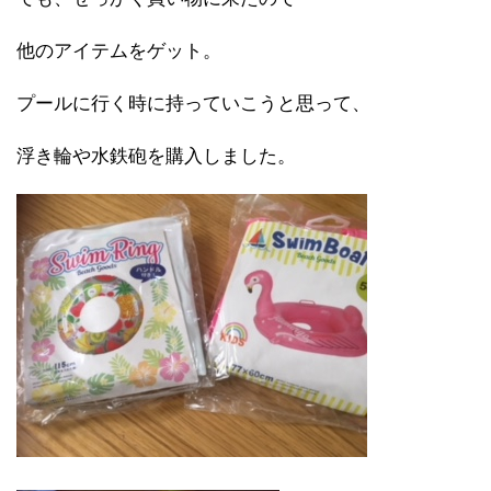
他のアイテムをゲット。
プールに行く時に持っていこうと思って、
浮き輪や水鉄砲を購入しました。