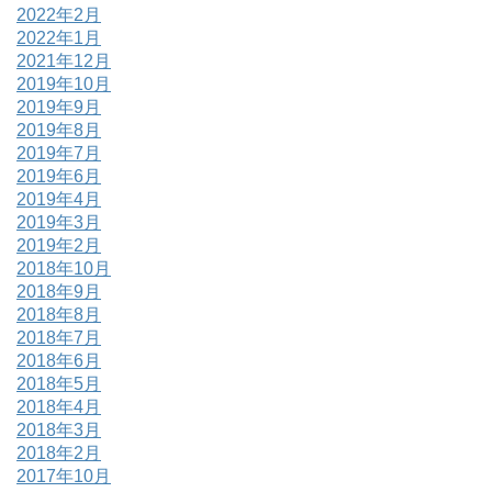
2022年2月
2022年1月
2021年12月
2019年10月
2019年9月
2019年8月
2019年7月
2019年6月
2019年4月
2019年3月
2019年2月
2018年10月
2018年9月
2018年8月
2018年7月
2018年6月
2018年5月
2018年4月
2018年3月
2018年2月
2017年10月