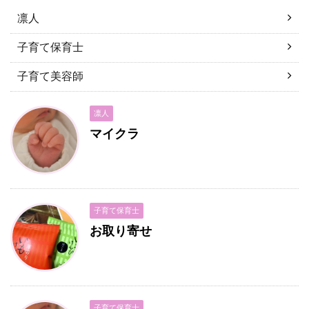
凛人
子育て保育士
子育て美容師
凛人
マイクラ
子育て保育士
お取り寄せ
子育て保育士