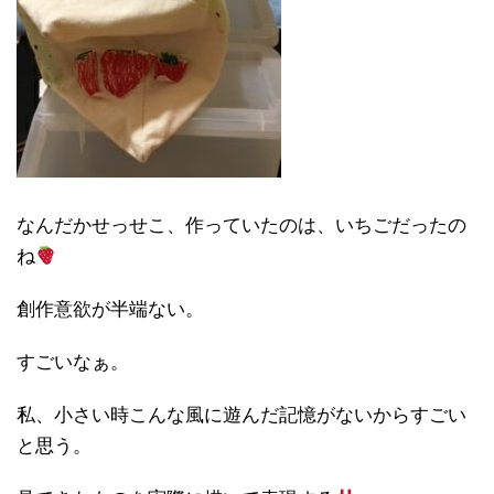
なんだかせっせこ、作っていたのは、いちごだったの
ね
創作意欲が半端ない。
すごいなぁ。
私、小さい時こんな風に遊んだ記憶がないからすごい
と思う。