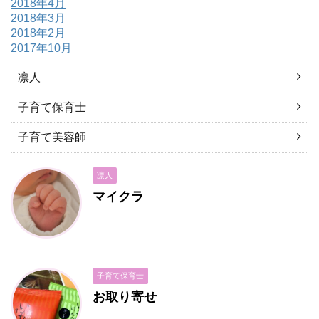
2018年4月
2018年3月
2018年2月
2017年10月
凛人
子育て保育士
子育て美容師
凛人
マイクラ
子育て保育士
お取り寄せ