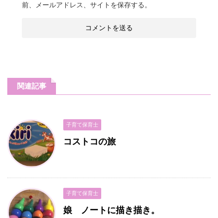
前、メールアドレス、サイトを保存する。
関連記事
子育て保育士
コストコの旅
子育て保育士
娘 ノートに描き描き。