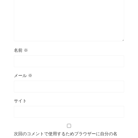
名前
※
メール
※
サイト
次回のコメントで使用するためブラウザーに自分の名