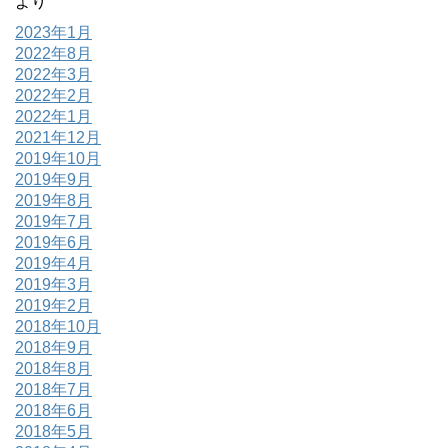
より
2023年1月
2022年8月
2022年3月
2022年2月
2022年1月
2021年12月
2019年10月
2019年9月
2019年8月
2019年7月
2019年6月
2019年4月
2019年3月
2019年2月
2018年10月
2018年9月
2018年8月
2018年7月
2018年6月
2018年5月