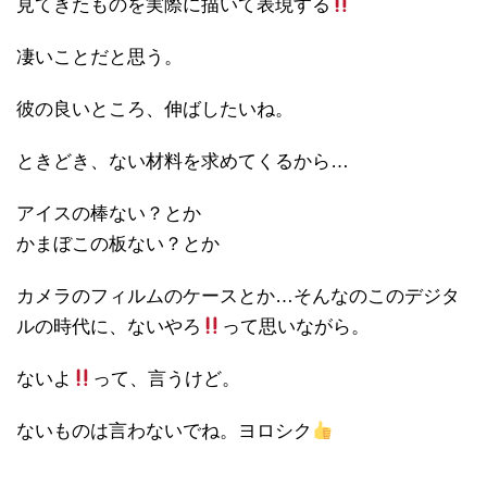
見てきたものを実際に描いて表現する
凄いことだと思う。
彼の良いところ、伸ばしたいね。
ときどき、ない材料を求めてくるから…
アイスの棒ない？とか
かまぼこの板ない？とか
カメラのフィルムのケースとか…そんなのこのデジタ
ルの時代に、ないやろ
って思いながら。
ないよ
って、言うけど。
ないものは言わないでね。ヨロシク