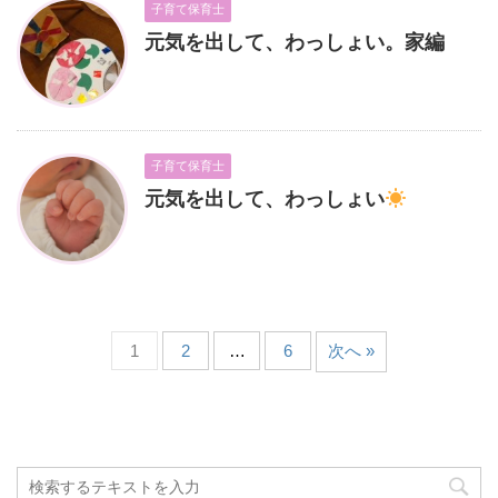
子育て保育士
元気を出して、わっしょい。家編
子育て保育士
元気を出して、わっしょい
1
2
…
6
次へ »