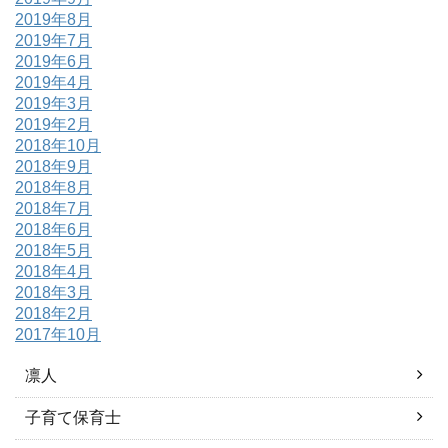
2019年8月
2019年7月
2019年6月
2019年4月
2019年3月
2019年2月
2018年10月
2018年9月
2018年8月
2018年7月
2018年6月
2018年5月
2018年4月
2018年3月
2018年2月
2017年10月
凛人
子育て保育士