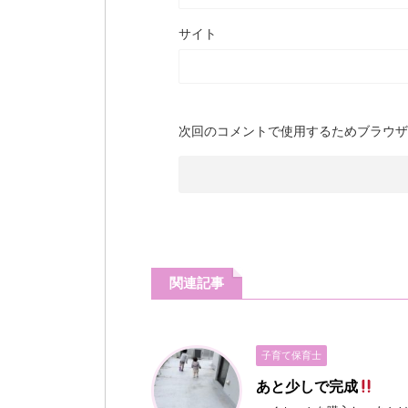
サイト
次回のコメントで使用するためブラウザ
関連記事
子育て保育士
あと少しで完成