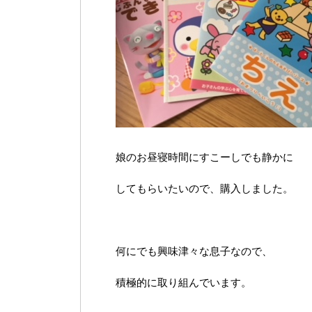
娘のお昼寝時間にすこーしでも静かに
してもらいたいので、購入しました。
何にでも興味津々な息子なので、
積極的に取り組んでいます。