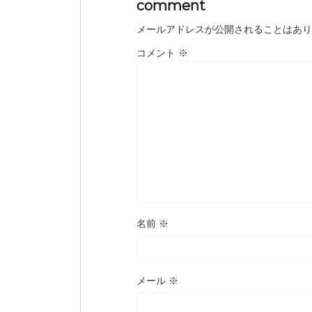
comment
メールアドレスが公開されることはあり
コメント
※
名前
※
メール
※