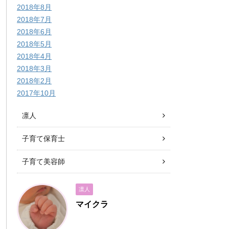
2018年8月
2018年7月
2018年6月
2018年5月
2018年4月
2018年3月
2018年2月
2017年10月
凛人
子育て保育士
子育て美容師
凛人
マイクラ