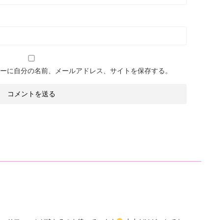
ーに自分の名前、メールアドレス、サイトを保存する。