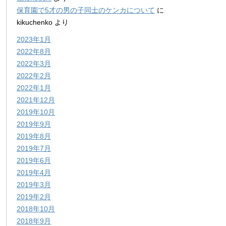
保育園で5才の男の子同士のケンカについて
に
kikuchenko
より
2023年1月
2022年8月
2022年3月
2022年2月
2022年1月
2021年12月
2019年10月
2019年9月
2019年8月
2019年7月
2019年6月
2019年4月
2019年3月
2019年2月
2018年10月
2018年9月