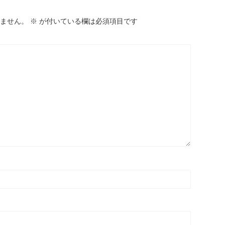
ません。
※
が付いている欄は必須項目です