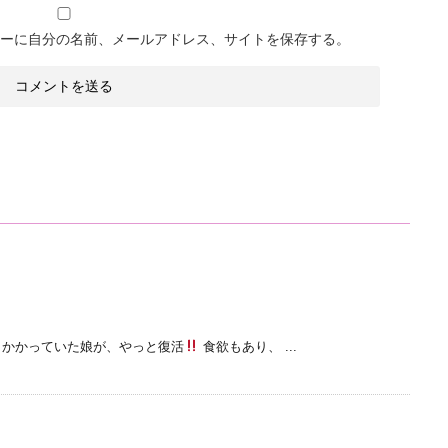
ーに自分の名前、メールアドレス、サイトを保存する。
りかかっていた娘が、やっと復活
食欲もあり、 ...