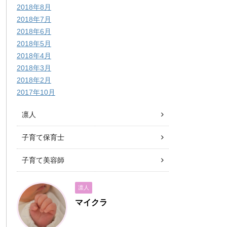
2018年8月
2018年7月
2018年6月
2018年5月
2018年4月
2018年3月
2018年2月
2017年10月
凛人
子育て保育士
子育て美容師
凛人
マイクラ