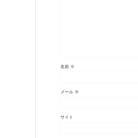
名前
※
メール
※
サイト