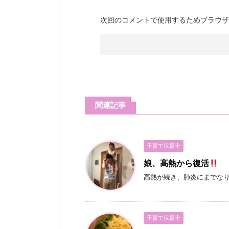
次回のコメントで使用するためブラウザ
関連記事
子育て保育士
娘、高熱から復活
高熱が続き、肺炎にまでな
子育て保育士