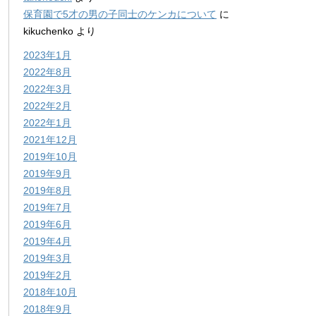
保育園で5才の男の子同士のケンカについて
に
kikuchenko
より
2023年1月
2022年8月
2022年3月
2022年2月
2022年1月
2021年12月
2019年10月
2019年9月
2019年8月
2019年7月
2019年6月
2019年4月
2019年3月
2019年2月
2018年10月
2018年9月