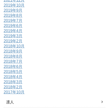
2021年12月
2019年10月
2019年9月
2019年8月
2019年7月
2019年6月
2019年4月
2019年3月
2019年2月
2018年10月
2018年9月
2018年8月
2018年7月
2018年6月
2018年5月
2018年4月
2018年3月
2018年2月
2017年10月
凛人