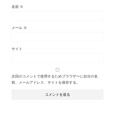
名前
※
メール
※
サイト
次回のコメントで使用するためブラウザーに自分の名
前、メールアドレス、サイトを保存する。