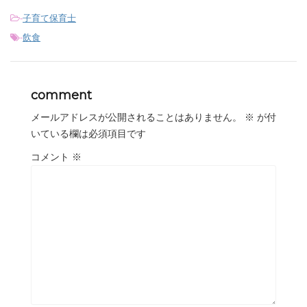
-
子育て保育士
-
飲食
comment
メールアドレスが公開されることはありません。
※
が付
いている欄は必須項目です
コメント
※