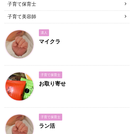
子育て保育士
子育て美容師
凛人
マイクラ
子育て保育士
お取り寄せ
子育て保育士
ラン活