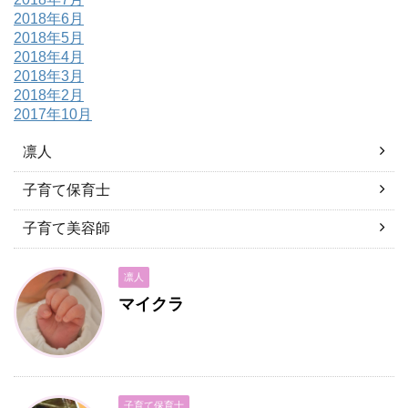
2018年6月
2018年5月
2018年4月
2018年3月
2018年2月
2017年10月
凛人
子育て保育士
子育て美容師
凛人
マイクラ
子育て保育士