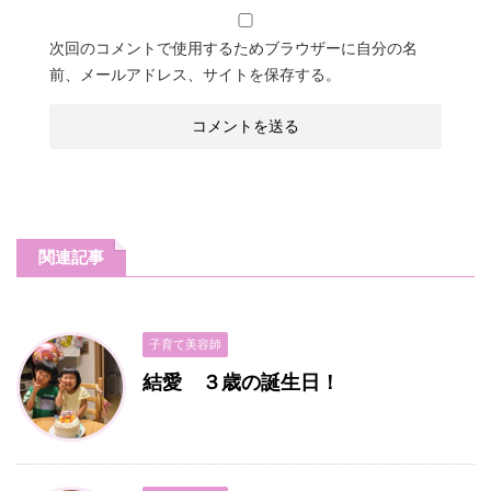
次回のコメントで使用するためブラウザーに自分の名
前、メールアドレス、サイトを保存する。
関連記事
子育て美容師
結愛 ３歳の誕生日！