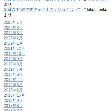
より
保育園で5才の男の子同士のケンカについて
に
kikuchenko
より
2023年1月
2022年8月
2022年3月
2022年2月
2022年1月
2021年12月
2019年10月
2019年9月
2019年8月
2019年7月
2019年6月
2019年4月
2019年3月
2019年2月
2018年10月
2018年9月
2018年8月
2018年7月