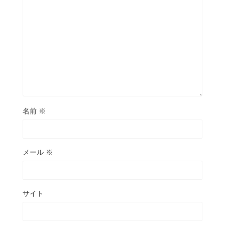
名前
※
メール
※
サイト