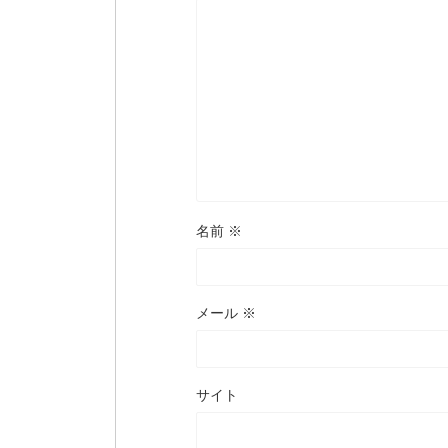
名前
※
メール
※
サイト