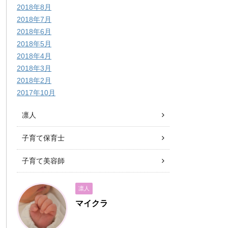
2018年8月
2018年7月
2018年6月
2018年5月
2018年4月
2018年3月
2018年2月
2017年10月
凛人
子育て保育士
子育て美容師
凛人
マイクラ