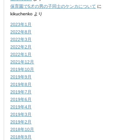
保育園で5才の男の子同士のケンカについて
に
kikuchenko
より
2023年1月
2022年8月
2022年3月
2022年2月
2022年1月
2021年12月
2019年10月
2019年9月
2019年8月
2019年7月
2019年6月
2019年4月
2019年3月
2019年2月
2018年10月
2018年9月