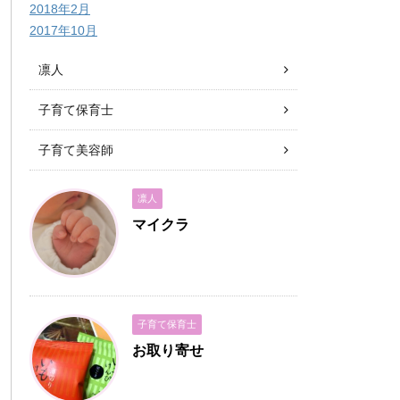
2018年2月
2017年10月
凛人
子育て保育士
子育て美容師
凛人
マイクラ
子育て保育士
お取り寄せ