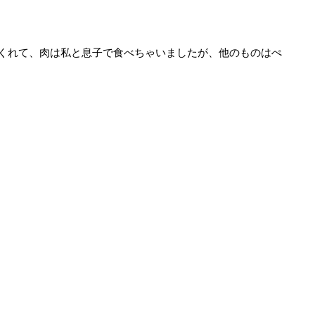
てくれて、肉は私と息子で食べちゃいましたが、他のものはぺ