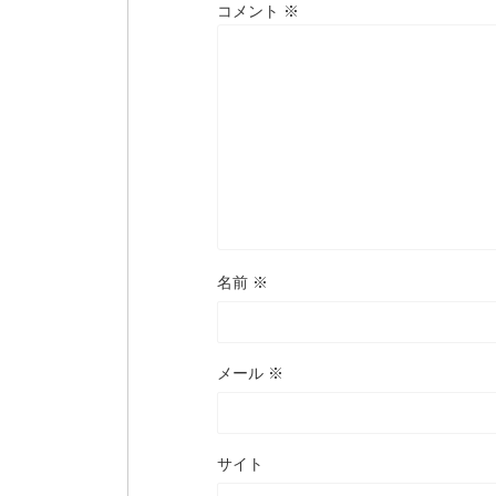
コメント
※
名前
※
メール
※
サイト