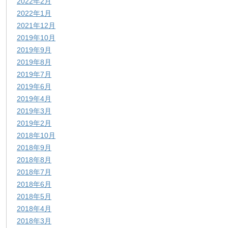
2022年2月
2022年1月
2021年12月
2019年10月
2019年9月
2019年8月
2019年7月
2019年6月
2019年4月
2019年3月
2019年2月
2018年10月
2018年9月
2018年8月
2018年7月
2018年6月
2018年5月
2018年4月
2018年3月