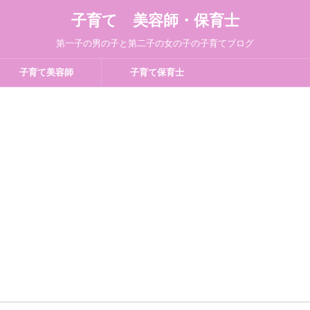
子育て 美容師・保育士
第一子の男の子と第二子の女の子の子育てブログ
子育て美容師
子育て保育士