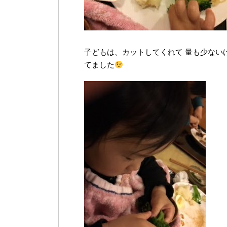
子どもは、カットしてくれて 量も少ない
てました