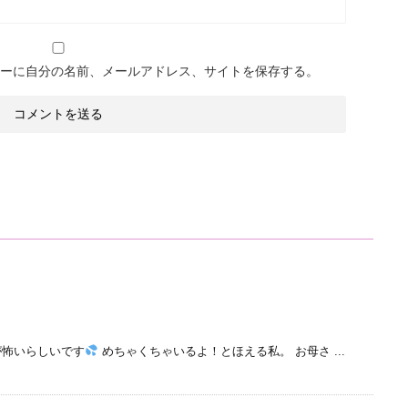
ーに自分の名前、メールアドレス、サイトを保存する。
が怖いらしいです
めちゃくちゃいるよ！とほえる私。 お母さ ...