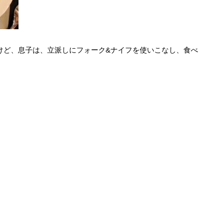
けど、息子は、立派しにフォーク&ナイフを使いこなし、食べ