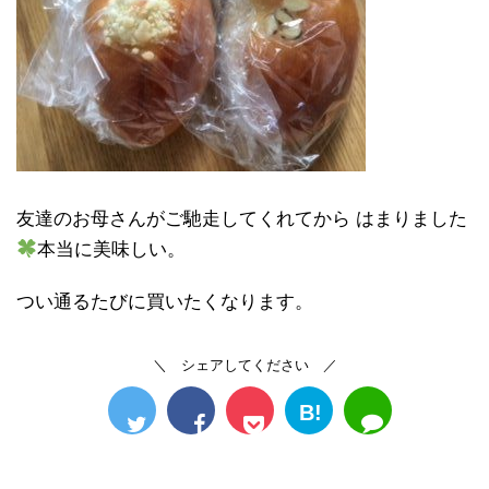
友達のお母さんがご馳走してくれてから はまりました
本当に美味しい。
つい通るたびに買いたくなります。
＼ シェアしてください ／
B!