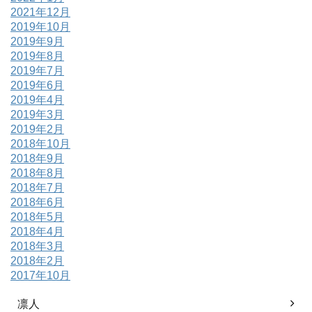
2021年12月
2019年10月
2019年9月
2019年8月
2019年7月
2019年6月
2019年4月
2019年3月
2019年2月
2018年10月
2018年9月
2018年8月
2018年7月
2018年6月
2018年5月
2018年4月
2018年3月
2018年2月
2017年10月
凛人