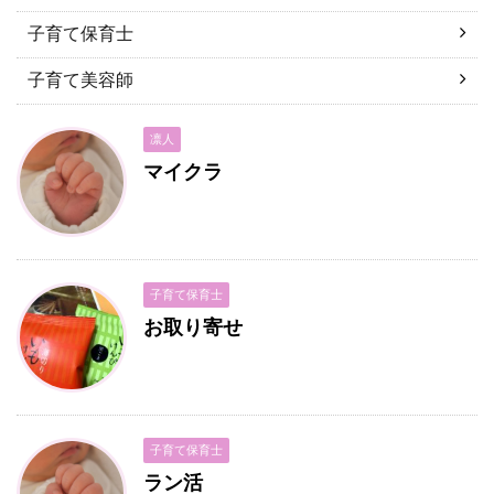
子育て保育士
子育て美容師
凛人
マイクラ
子育て保育士
お取り寄せ
子育て保育士
ラン活