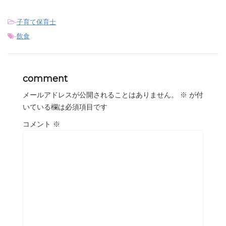
-
子育て保育士
-
飲食
comment
メールアドレスが公開されることはありません。
※
が付
いている欄は必須項目です
コメント
※