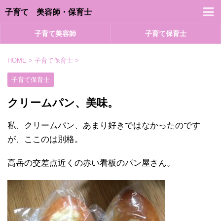
子育て 美容師・保育士
子育て美容師
子育て保育士
HOME
>
子育て保育士
>
子育て保育士
クリームパン、美味。
私、クリームパン、あまり好きではなかったのです
が、ここのは別格。
高岳の交差点近くの赤い看板のパン屋さん。