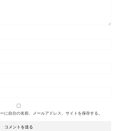
ーに自分の名前、メールアドレス、サイトを保存する。