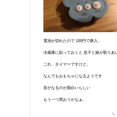
電池が切れたので 100円で購入。
冷蔵庫に貼っておくと 息子と娘が取りあ
これ、タイマーですけど。
なんでもおもちゃになるようです
音がなるのが面白いらしい
もう一つ買おうかなぁ。
＼