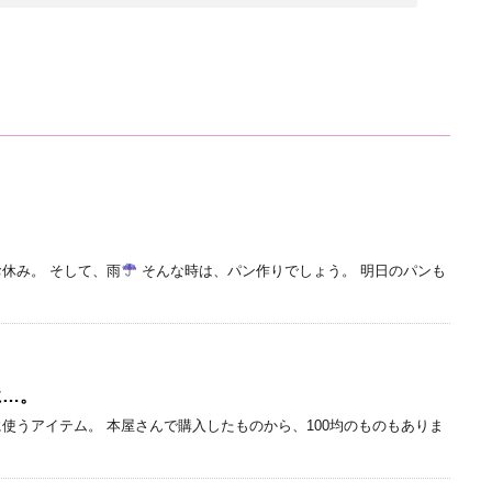
休み。 そして、雨
そんな時は、パン作りでしょう。 明日のパンも
に…。
使うアイテム。 本屋さんで購入したものから、100均のものもありま