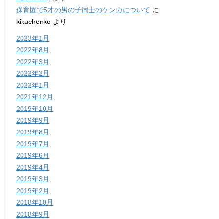
保育園で5才の男の子同士のケンカについて
に
kikuchenko
より
2023年1月
2022年8月
2022年3月
2022年2月
2022年1月
2021年12月
2019年10月
2019年9月
2019年8月
2019年7月
2019年6月
2019年4月
2019年3月
2019年2月
2018年10月
2018年9月