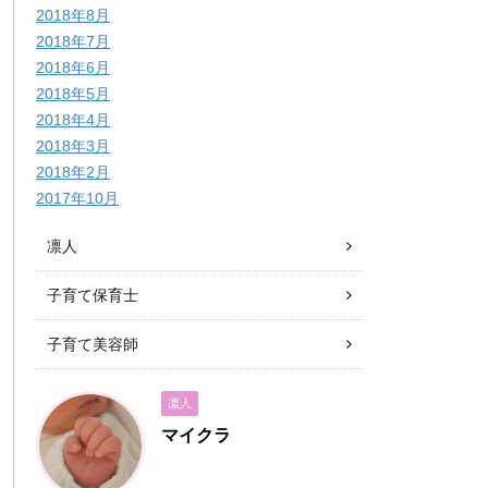
2018年8月
2018年7月
2018年6月
2018年5月
2018年4月
2018年3月
2018年2月
2017年10月
凛人
子育て保育士
子育て美容師
凛人
マイクラ