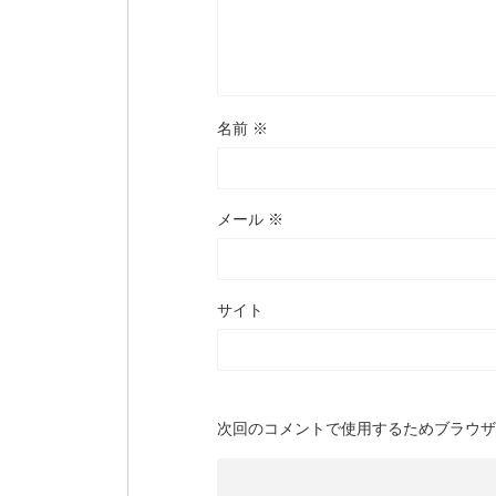
名前
※
メール
※
サイト
次回のコメントで使用するためブラウザ