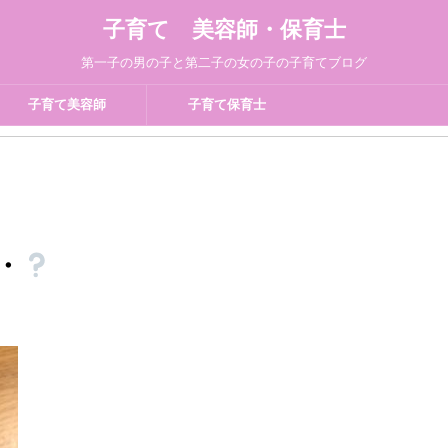
子育て 美容師・保育士
第一子の男の子と第二子の女の子の子育てブログ
子育て美容師
子育て保育士
・