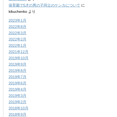
保育園で5才の男の子同士のケンカについて
に
kikuchenko
より
2023年1月
2022年8月
2022年3月
2022年2月
2022年1月
2021年12月
2019年10月
2019年9月
2019年8月
2019年7月
2019年6月
2019年4月
2019年3月
2019年2月
2018年10月
2018年9月