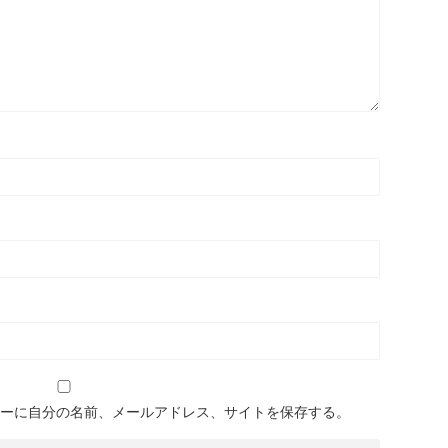
ーに自分の名前、メールアドレス、サイトを保存する。