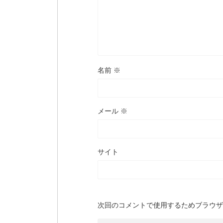
名前
※
メール
※
サイト
次回のコメントで使用するためブラウザ