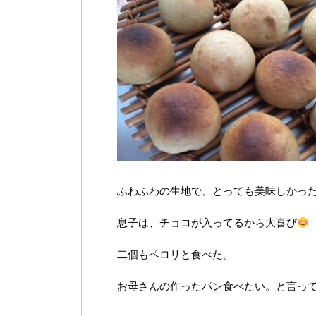
ふわふわの生地で、とっても美味しかっ
息子は、チョコが入ってるから大喜び
二個もペロリと食べた。
お母さんの作ったパン食べたい。と言って