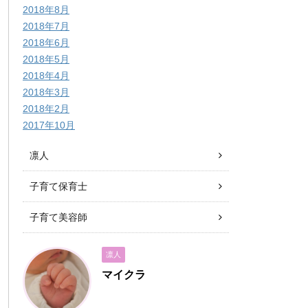
2018年8月
2018年7月
2018年6月
2018年5月
2018年4月
2018年3月
2018年2月
2017年10月
凛人
子育て保育士
子育て美容師
凛人
マイクラ