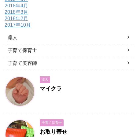
2018年4月
2018年3月
2018年2月
2017年10月
凛人
子育て保育士
子育て美容師
凛人
マイクラ
子育て保育士
お取り寄せ