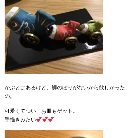
かぶとはあるけど、鯉のぼりがないから欲しかった
の。
可愛くてつい、お皿もゲット。
手描きみたい