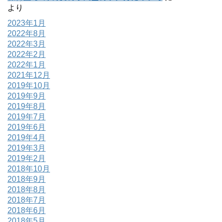
より
2023年1月
2022年8月
2022年3月
2022年2月
2022年1月
2021年12月
2019年10月
2019年9月
2019年8月
2019年7月
2019年6月
2019年4月
2019年3月
2019年2月
2018年10月
2018年9月
2018年8月
2018年7月
2018年6月
2018年5月