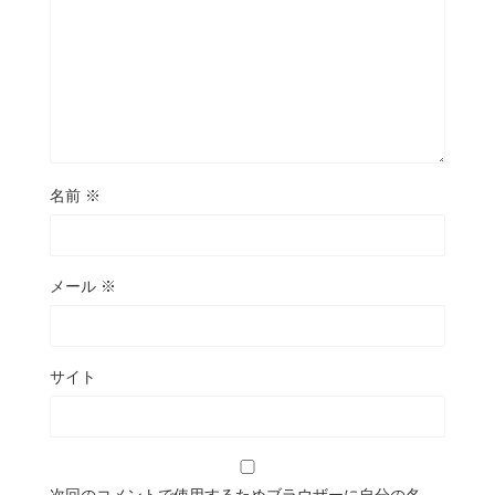
名前
※
メール
※
サイト