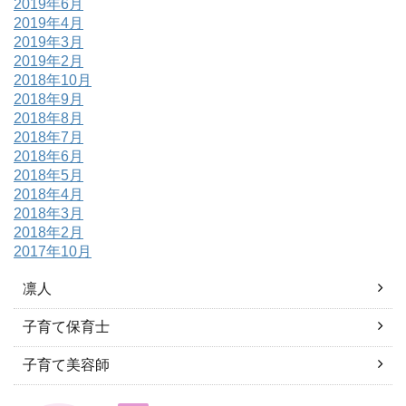
2019年6月
2019年4月
2019年3月
2019年2月
2018年10月
2018年9月
2018年8月
2018年7月
2018年6月
2018年5月
2018年4月
2018年3月
2018年2月
2017年10月
凛人
子育て保育士
子育て美容師