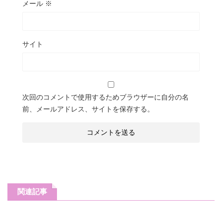
メール
※
サイト
次回のコメントで使用するためブラウザーに自分の名
前、メールアドレス、サイトを保存する。
関連記事