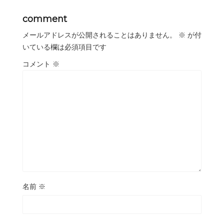
comment
メールアドレスが公開されることはありません。
※
が付
いている欄は必須項目です
コメント
※
名前
※