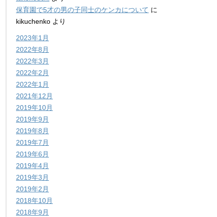
保育園で5才の男の子同士のケンカについて
に
kikuchenko
より
2023年1月
2022年8月
2022年3月
2022年2月
2022年1月
2021年12月
2019年10月
2019年9月
2019年8月
2019年7月
2019年6月
2019年4月
2019年3月
2019年2月
2018年10月
2018年9月