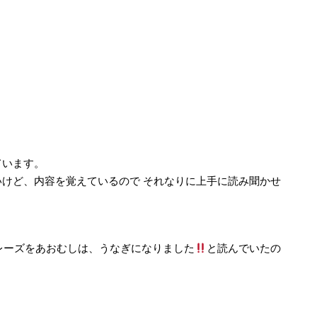
ています。
けど、内容を覚えているので それなりに上手に読み聞かせ
レーズをあおむしは、うなぎになりました
と読んでいたの