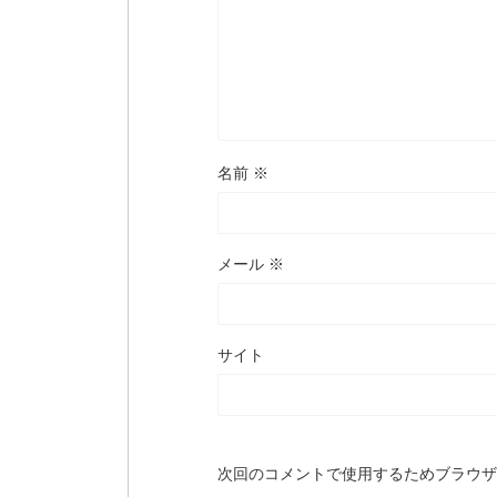
名前
※
メール
※
サイト
次回のコメントで使用するためブラウザ