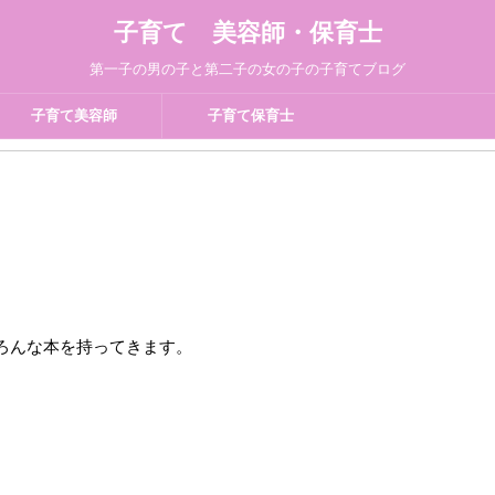
子育て 美容師・保育士
第一子の男の子と第二子の女の子の子育てブログ
子育て美容師
子育て保育士
ろんな本を持ってきます。