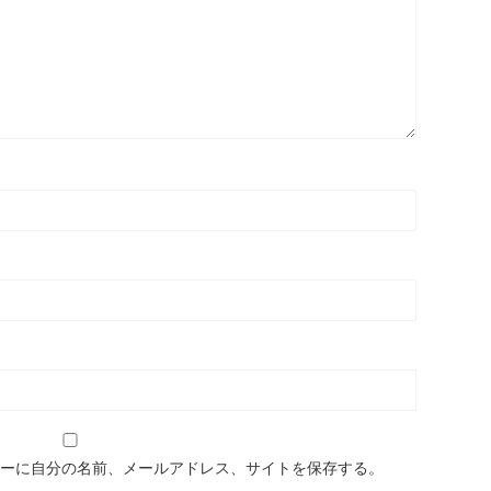
ーに自分の名前、メールアドレス、サイトを保存する。