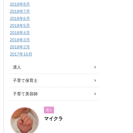
2018年8月
2018年7月
2018年6月
2018年5月
2018年4月
2018年3月
2018年2月
2017年10月
凛人
子育て保育士
子育て美容師
凛人
マイクラ