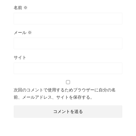
名前
※
メール
※
サイト
次回のコメントで使用するためブラウザーに自分の名
前、メールアドレス、サイトを保存する。