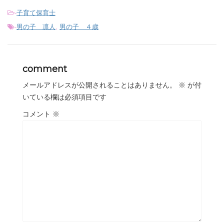
-
子育て保育士
-
男の子 凛人
,
男の子 ４歳
comment
メールアドレスが公開されることはありません。
※
が付
いている欄は必須項目です
コメント
※