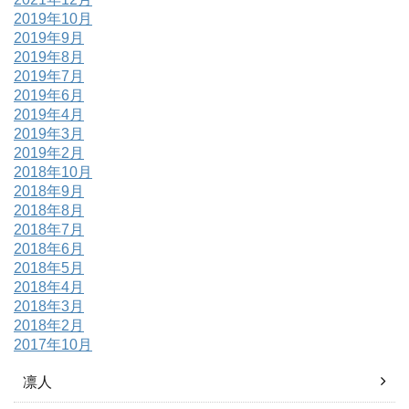
2019年10月
2019年9月
2019年8月
2019年7月
2019年6月
2019年4月
2019年3月
2019年2月
2018年10月
2018年9月
2018年8月
2018年7月
2018年6月
2018年5月
2018年4月
2018年3月
2018年2月
2017年10月
凛人