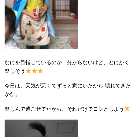
なにを目指しているのか、分からないけど、とにかく
楽しそう
今日は、天気が悪くてずっと家にいたから 壊れてきた
かな。
楽しんで過ごせてたから、それだけでヨシとしよう