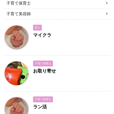
子育て保育士
子育て美容師
凛人
マイクラ
子育て保育士
お取り寄せ
子育て保育士
ラン活